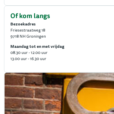
Of kom langs
Bezoekadres
Friesestraatweg 18
9718 NH Groningen
Maandag tot en met vrijdag
08.30 uur - 12.00 uur
13.00 uur - 16.30 uur