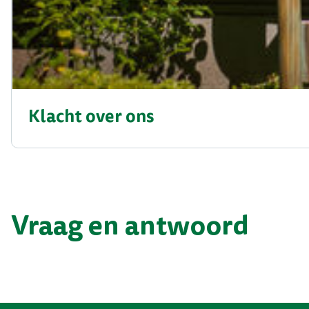
Klacht over ons
Vraag en antwoord