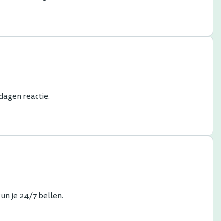
dagen reactie.
kun je 24/7 bellen.