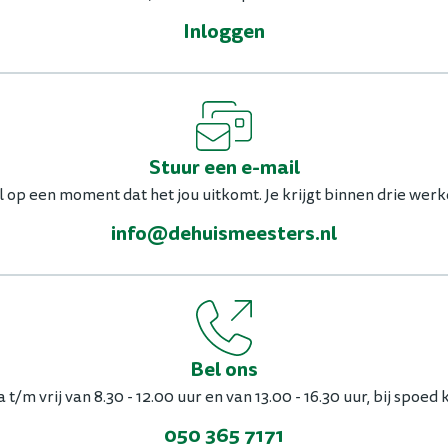
Inloggen
Stuur een e-mail
l op een moment dat het jou uitkomt. Je krijgt binnen drie werk
info@dehuismeesters.nl
Bel ons
t/m vrij van 8.30 - 12.00 uur en van 13.00 - 16.30 uur, bij spoed 
050 365 7171