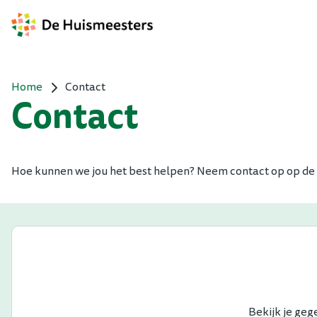
Home
Contact
Contact
Hoe kunnen we jou het best helpen? Neem contact op op de man
Bekijk je geg