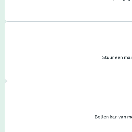
Stuur een mai
Bellen kan van ma 