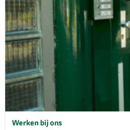
Werken bij ons